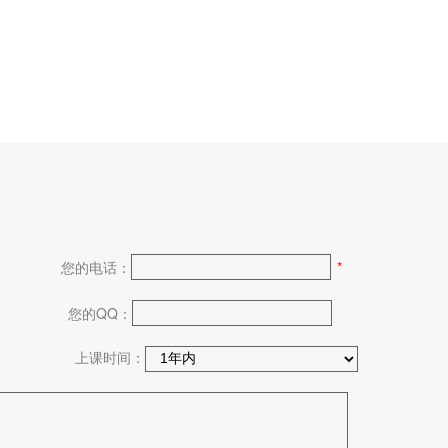
您的电话：
*
您的QQ：
上课时间：