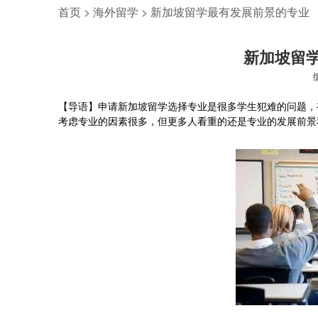
首页
>
海外留学
>
新加坡留学最有发展前景的专业
新加坡留
【导语】申请新加坡留学选择专业是很多学生犯难的问题，
考虑专业的因素很多，但更多人看重的还是专业的发展前景