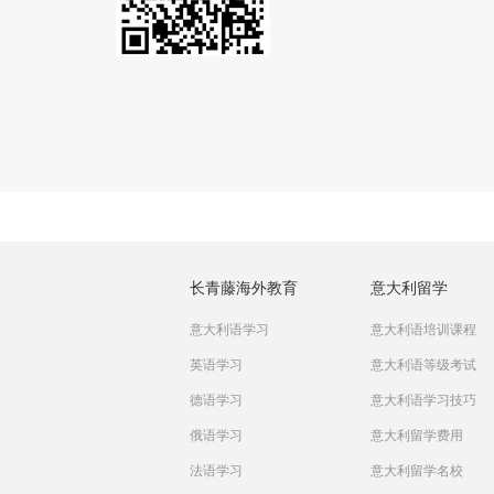
长青藤海外教育
意大利留学
意大利语学习
意大利语培训课程
英语学习
意大利语等级考试
德语学习
意大利语学习技巧
俄语学习
意大利留学费用
法语学习
意大利留学名校