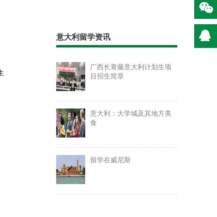
意大利留学资讯
广西长青藤意大利计划生项
生
目招生简章
意大利：大学城及其地方美
食
留学在威尼斯