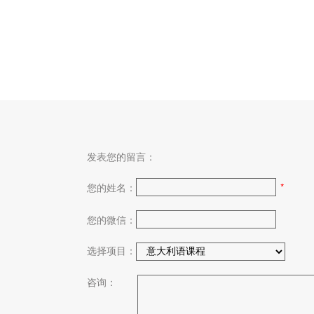
发表您的留言：
您的姓名：
*
您的微信：
选择项目：
咨询：