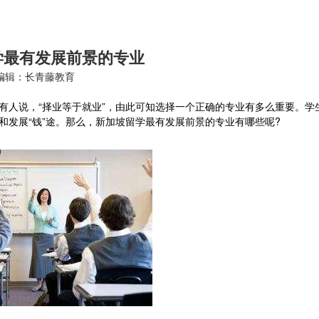
学最有发展前景的专业
编辑：长青藤教育
有人说，“择业等于就业”，由此可知选择一个正确的专业有多么重要。学
和发展“钱”途。那么，新加坡留学最有发展前景的专业有哪些呢?