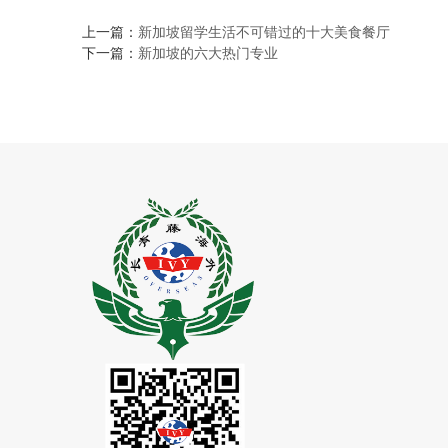
上一篇：
新加坡留学生活不可错过的十大美食餐厅
下一篇：
新加坡的六大热门专业