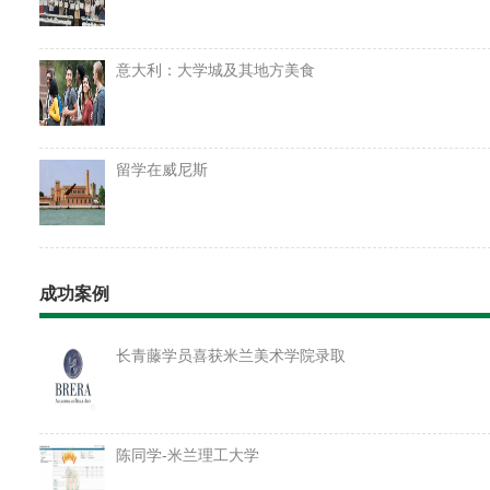
意大利：大学城及其地方美食
留学在威尼斯
成功案例
长青藤学员喜获米兰美术学院录取
陈同学-米兰理工大学