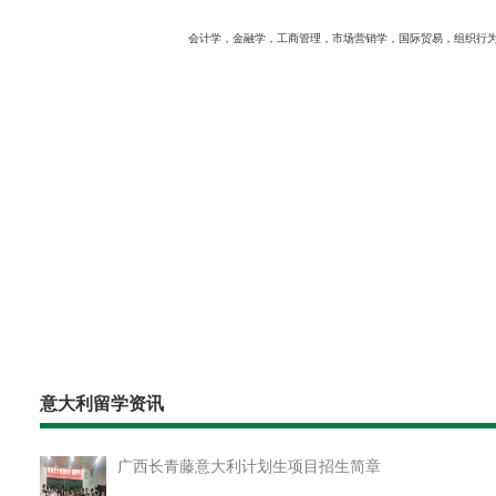
会计学，金融学，工商管理，市场营销学，国际贸易，组织行
意大利留学资讯
广西长青藤意大利计划生项目招生简章