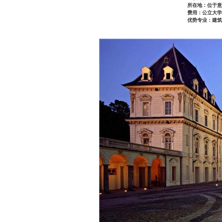
所在地：位于意
费用：公立大学
优势专业：建筑