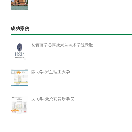
成功案例
长青藤学员喜获米兰美术学院录取
陈同学-米兰理工大学
沈同学-曼托瓦音乐学院