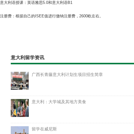
意大利语授课：英语雅思5.0和意大利语B1
注册费：根据自己的ISEE值进行缴纳注册费，2600欧左右。
意大利留学资讯
广西长青藤意大利计划生项目招生简章
意大利：大学城及其地方美食
留学在威尼斯