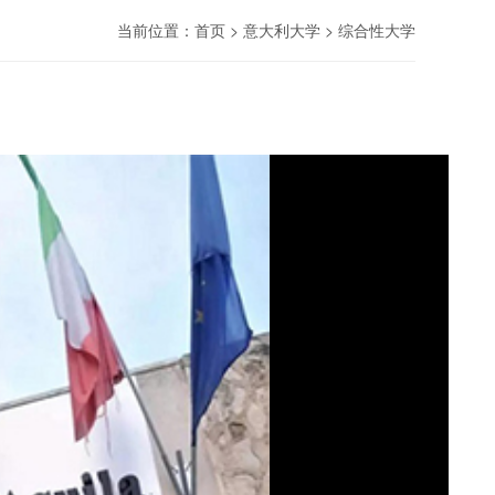
当前位置：首页 > 意大利大学 > 综合性大学