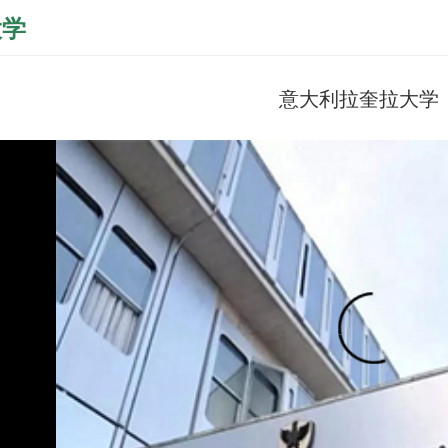
大学
意大利拉奎拉大学