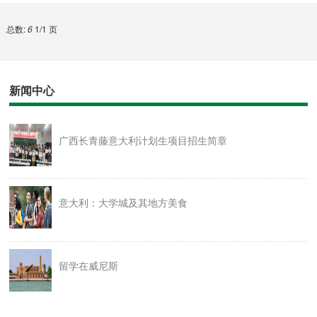
总数:
6
1/1 页
新闻中心
广西长青藤意大利计划生项目招生简章
意大利：大学城及其地方美食
留学在威尼斯