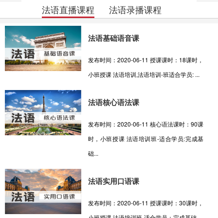
法语直播课程
法语录播课程
法语基础语音课
发布时间：2020-06-11 授课课时：18课时，
小班授课 法语培训,法语培训-班适合学员: ...
法语核心语法课
发布时间：2020-06-11 核心语法课时：90课
时，小班授课 法语培训班-适合学员:完成基
础...
法语实用口语课
发布时间：2020-06-11 授课课时：30课时，
小班授课 法语培训班-适合学员：完成基础...