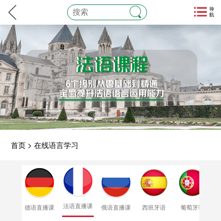
首页
>
在线语言学习
法语直播课
德语直播课
俄语直播课
西班牙语
葡萄牙语