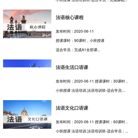
法语核心课程
发布时间：2020-06-11
授课课时：90课时，小班授课
适合学员：完成A1全部课...
法语生活口语课
发布时间：2020-06-11 授课课时：30课时，
小班授课 法语培训,法语培训班-适合学员:...
法语文化口语课
发布时间：2020-06-11 授课课时：60课时，
小班授课 法语培训,法语培训班-适合学员：...