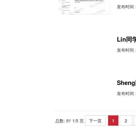
发布时间：2
Lin
发布时间：2
She
发布时间：2
总数:
91
1/5 页
下一页
1
2