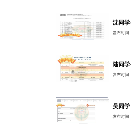
沈同学
发布时间：2
陆同学
发布时间：2
吴同学
发布时间：2