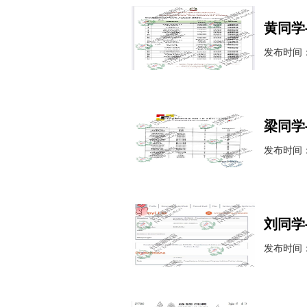
黄同学
发布时间：2
梁同学
发布时间：2
刘同学
发布时间：2