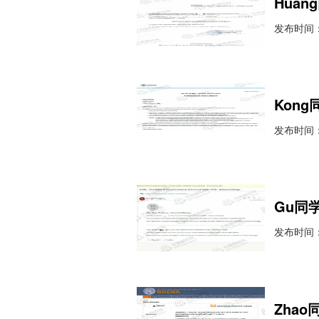
Huan
发布时间：2
Kon
发布时间：2
Gu同
发布时间：2
Zha