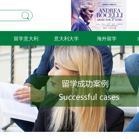
训
留学意大利
意大利大学
海外留学