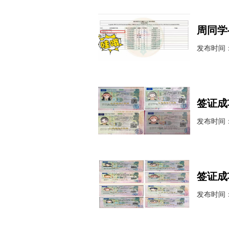
周同学
发布时间：2
签证成
发布时间：2
签证成
发布时间：2