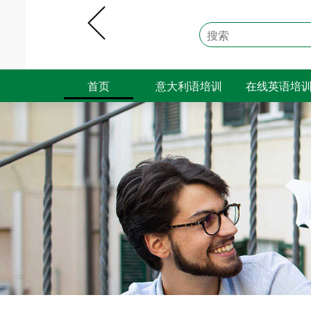
首页
意大利语培训
在线英语培