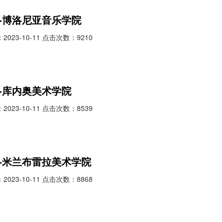
-博洛尼亚音乐学院
023-10-11 点击次数：9210
-库内奥美术学院
023-10-11 点击次数：8539
-米兰布雷拉美术学院
023-10-11 点击次数：8868