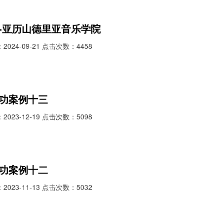
-亚历山德里亚音乐学院
024-09-21 点击次数：4458
功案例十三
023-12-19 点击次数：5098
功案例十二
023-11-13 点击次数：5032