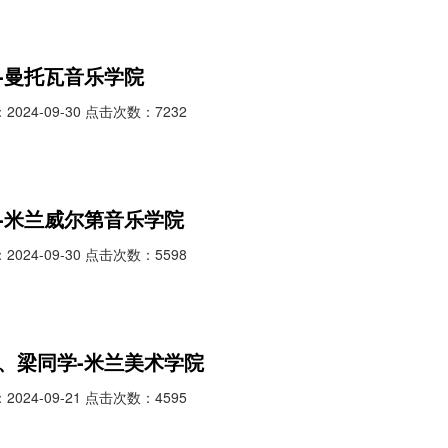
-曼托瓦音乐学院
024-09-30 点击次数：7232
-米兰威尔第音乐学院
024-09-30 点击次数：5598
、梁同学-米兰美术学院
024-09-21 点击次数：4595