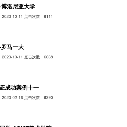
-博洛尼亚大学
023-10-11 点击次数：6111
-罗马一大
023-10-11 点击次数：6668
证成功案例十一
023-02-16 点击次数：6390