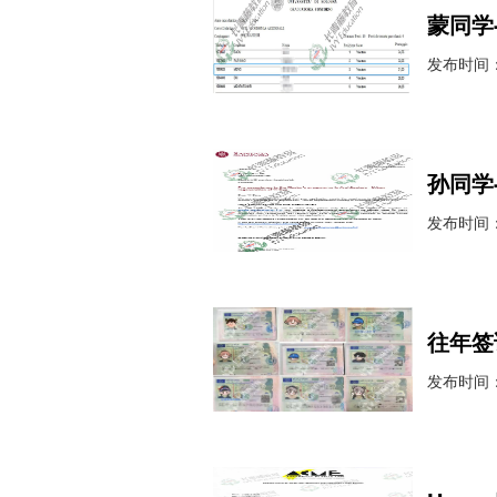
蒙同学
发布时间：2
孙同学
发布时间：2
往年签
发布时间：2