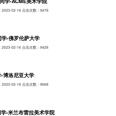
g同学-ACME美术学院
023-02-16 点击次数：9476
g同学-佛罗伦萨大学
023-02-16 点击次数：9426
学-博洛尼亚大学
023-02-16 点击次数：9668
o同学-米兰布雷拉美术学院