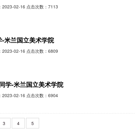
023-02-16 点击次数：7113
同学-米兰国立美术学院
023-02-16 点击次数：6809
ng同学-米兰国立美术学院
023-02-16 点击次数：6904
3
4
5