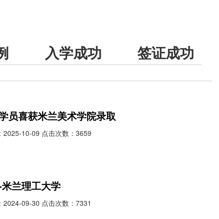
例
入学成功
签证成功
学员喜获米兰美术学院录取
025-10-09 点击次数：3659
-米兰理工大学
024-09-30 点击次数：7331