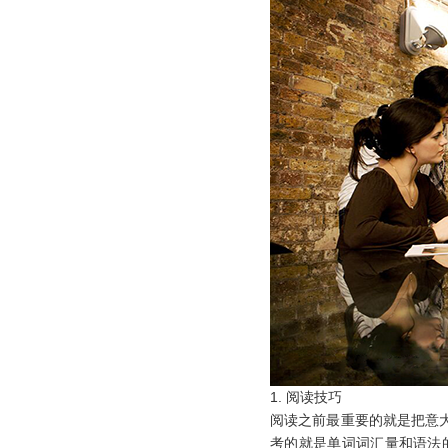
1.
阅读技巧
阅读之前最重要的就是把意
考的就是单词词汇量和语法