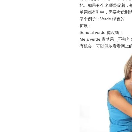
忆。如果有个老师督促着，
单词都有引申，需要考虑到
举个例子：
Verde 绿色的
扩展：
Sono al verde 俺没钱！
Mela verde 青苹果（不熟的
有机会，可以偶尔看看网上