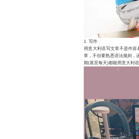
1.
写作
用意大利语写文章不是件容
章，不但要熟悉语法规则，
期
(甚至每天)都能用意大