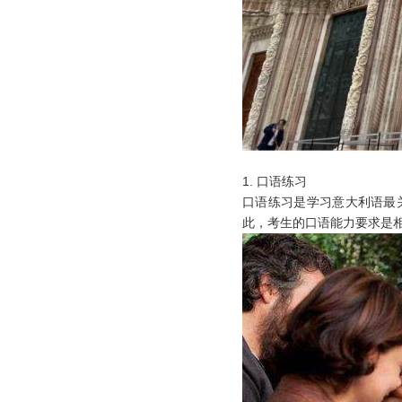
1.
口语练习
口语练习是学习意大利语最
此，考生的口语能力要求是