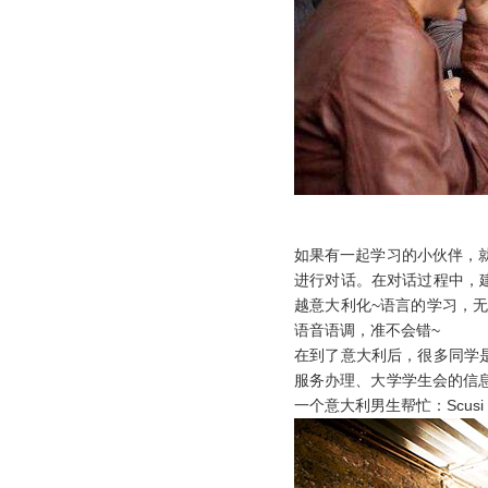
如果有一起学习的小伙伴，
进行对话。在对话过程中，
越意大利化~语言的学习，
语音语调，准不会错~
在到了意大利后，很多同学
服务办理、大学学生会的信
一个意大利男生帮忙：Scusi，m