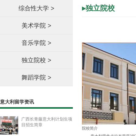
▸独立院校
综合性大学
>
美术学院
>
音乐学院
>
独立院校
>
舞蹈学院
>
意大利留学资讯
广西长青藤意大利计划生项
目招生简章
院校简介