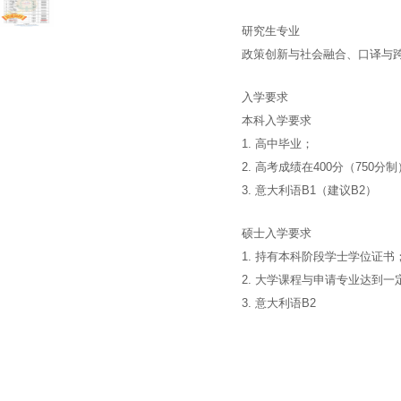
研究生专业
政策创新与社会融合、口译与
入学要求
本科入学要求
1. 高中毕业；
2. 高考成绩在400分（750分
3. 意大利语B1（建议B2）
硕士入学要求
1. 持有本科阶段学士学位证书
2. 大学课程与申请专业达到一
3. 意大利语B2