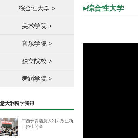
▸综合性大学
综合性大学
>
美术学院
>
音乐学院
>
独立院校
>
舞蹈学院
>
意大利留学资讯
广西长青藤意大利计划生项
目招生简章