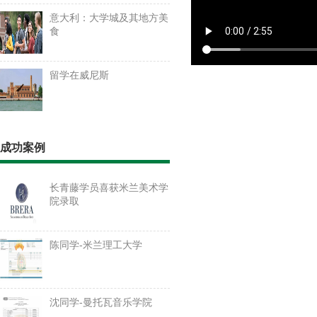
意大利：大学城及其地方美
食
留学在威尼斯
成功案例
长青藤学员喜获米兰美术学
院录取
陈同学-米兰理工大学
沈同学-曼托瓦音乐学院