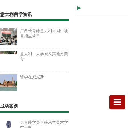
▸
意大利留学资讯
广西长青藤意大利计划生项
目招生简章
意大利：大学城及其地方美
食
留学在威尼斯
成功案例
长青藤学员喜获米兰美术学
院录取