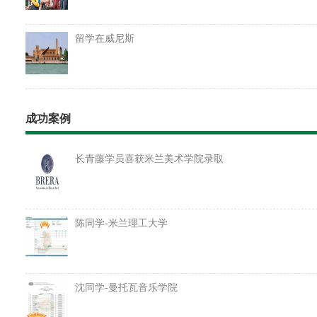
留学在威尼斯
成功案例
长青藤学员喜获米兰美术学院录取
陈同学-米兰理工大学
沈同学-曼托瓦音乐学院