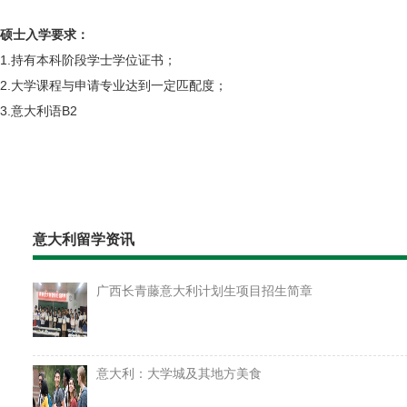
硕士入学要求：
1.持有本科阶段学士学位证书；
2.大学课程与申请专业达到一定匹配度；
3.意大利语B2
意大利留学资讯
广西长青藤意大利计划生项目招生简章
意大利：大学城及其地方美食