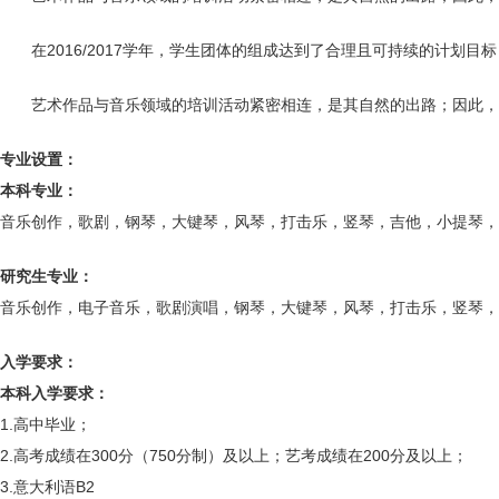
在2016/2017学年，学生团体的组成达到了合理且可持续的计划目
艺术作品与音乐领域的培训活动紧密相连，是其自然的出路；因此，
专业设置：
本科专业：
音乐创作，歌剧，钢琴，大键琴，风琴，打击乐，竖琴，吉他，小提琴，
研究生专业：
音乐创作，电子音乐，歌剧演唱，钢琴，大键琴，风琴，打击乐，竖琴，
入学要求：
本科入学要求：
1.高中毕业；
2.高考成绩在300分（750分制）及以上；艺考成绩在200分及以上；
3.意大利语B2