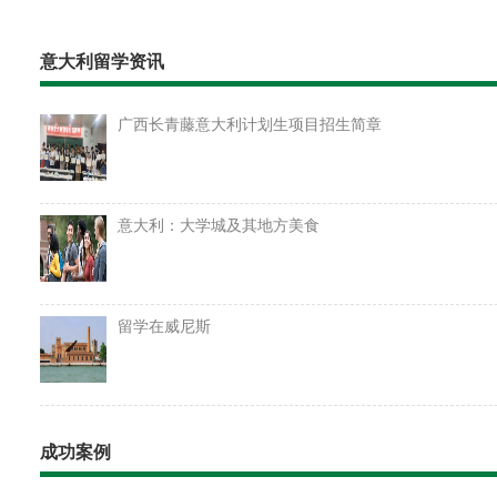
意大利留学资讯
广西长青藤意大利计划生项目招生简章
意大利：大学城及其地方美食
留学在威尼斯
成功案例