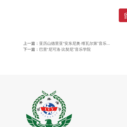
上一篇：
亚历山德里亚“安东尼奥·维瓦尔第”音乐...
下一篇：
巴里“尼可洛·比契尼”音乐学院