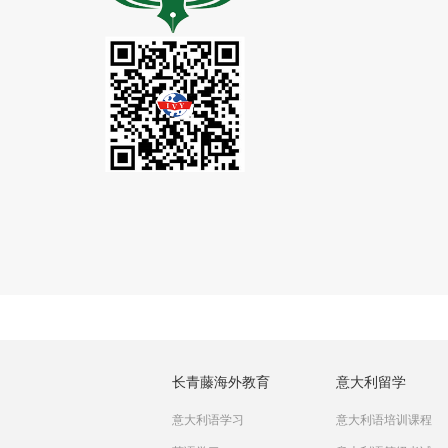
长青藤海外教育
意大利留学
意大利语学习
意大利语培训课程