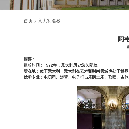
首页
>
意大利名校
阿
摘要：
建校时间：1972年，意大利历史悠久院校.
所在地：位于意大利，意大利在艺术和时尚领域也处于世界
优势专业：电贝司、短管、电子打击乐爵士乐、歌唱、吉他