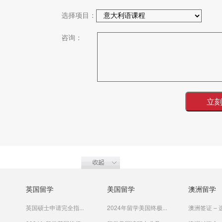
选择项目：
咨询：
英国留学
美国留学
澳洲留学
英国硕士申请完全指...
2024年留学美国终极...
澳洲签证 – 选