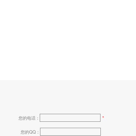
您的电话：
*
您的QQ：