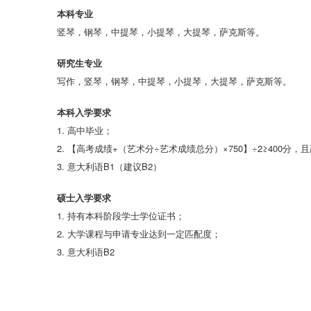
本科专业
竖琴，钢琴，中提琴，小提琴，大提琴，萨克斯等。
研究生专业
写作，竖琴，钢琴，中提琴，小提琴，大提琴，萨克斯等。
本科入学要求
1. 高中毕业；
2. 【高考成绩+（艺术分÷艺术成绩总分）×750】÷2≥400分，
3. 意大利语B1（建议B2）
硕士入学要求
1. 持有本科阶段学士学位证书；
2. 大学课程与申请专业达到一定匹配度；
3. 意大利语B2