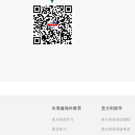
长青藤海外教育
意大利留学
意大利语学习
意大利语培训课程
英语学习
意大利语等级考试