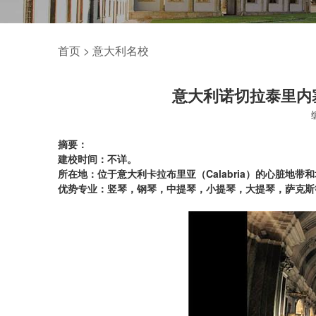
首页
>
意大利名校
意大利诺切拉泰里内
摘要：
建校时间：不详。
所在地：位于意大利卡拉布里亚（Calabria）的心脏地带
优势专业：竖琴，钢琴，中提琴，小提琴，大提琴，萨克斯