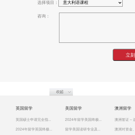
选择项目：
咨询：
英国留学
美国留学
澳洲留学
英国硕士申请完全指...
2024年留学美国终极...
澳洲签证 – 选
2024年留学英国终极...
留学美国读研专业及...
澳洲对资金、