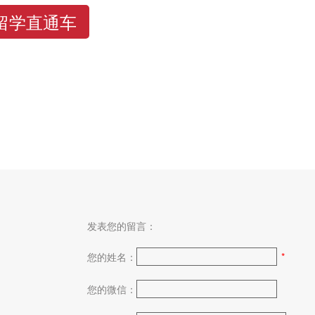
留学直通车
发表您的留言：
您的姓名：
*
您的微信：