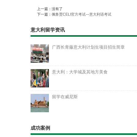
上一篇：没有了
下一篇：
佩鲁贾CELI官方考试—意大利语考试
意大利留学资讯
广西长青藤意大利计划生项目招生简章
意大利：大学城及其地方美食
留学在威尼斯
成功案例