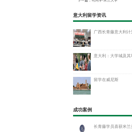
下一篇：
司同学​-米兰大学
意大利留学资讯
广西长青藤意大利计
意大利：大学城及其
留学在威尼斯
成功案例
长青藤学员喜获米兰