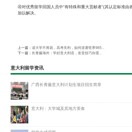
④
对优秀留学回国人员中
“有特殊和重大贡献者”(其认定标准
加以解决。
上一篇：
读大学不将就，高考失利，如何逆袭世界985...
下一篇：
长青藤海外：学好意大利语，发音技巧你需...
意大利留学资讯
广西长青藤意大利计划生项目招生简章
意大利：大学城及其地方美食