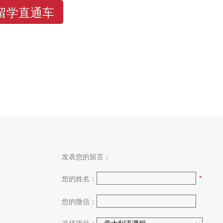
留学直通车
发表您的留言：
您的姓名：
*
您的微信：