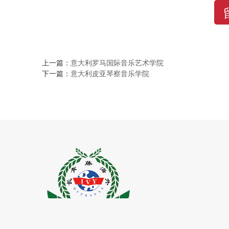
上一篇：
意大利罗马国际音乐艺术学院
下一篇：
意大利皮亚琴察音乐学院