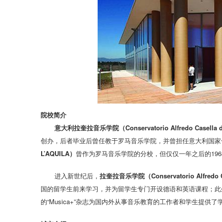
院校简介
意大利拉奎拉音乐学院（Conservatorio Alfredo Casella d
创办，后者毕业后曾任教于罗马音乐学院，并曾担任意大利国家
L’AQUILA）
曾作为罗马音乐学院的分校，但仅仅一年之后的19
进入新世纪后，
拉奎拉音乐学院（Conservatorio Alfredo Ca
国的留学生前来学习，并为留学生专门开设德语和英语课程；此
的“Musica+”杂志为国内外从事音乐教育的工作者和学生提