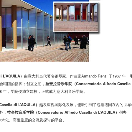
i L’AQUILA）
由意大利当代著名钢琴家、作曲家Armando Renzi 于1967 年一
合唱团的指挥；创立之初，
拉奎拉音乐学院（Conservatorio Alfredo Casella 
68 年，学院便独立建校，正式成为意大利音乐学院。
sella di L’AQUILA）
越发重视国际化发展，也吸引到了包括德国在内的世界
外，
拉奎拉音乐学院（Conservatorio Alfredo Casella di L’AQUILA）
创办
供了学术化、高覆盖度的交流及探讨的平台。