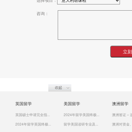
选择项目：
咨询：
英国留学
美国留学
澳洲留学
英国硕士申请完全指...
2024年留学美国终极...
澳洲签证 – 选
2024年留学英国终极...
留学美国读研专业及...
澳洲对资金、