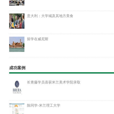
意大利：大学城及其地方美食
留学在威尼斯
成功案例
长青藤学员喜获米兰美术学院录取
陈同学-米兰理工大学