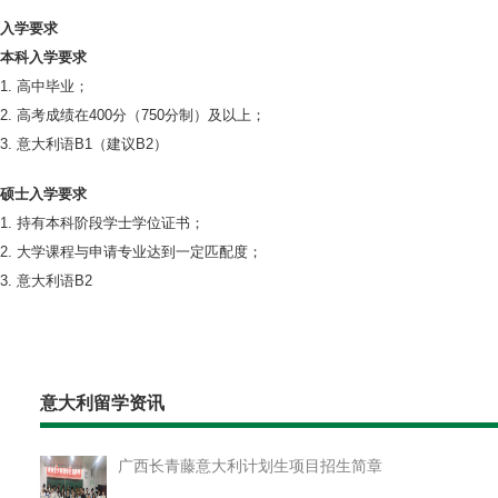
入学要求
本科入学要求
1. 高中毕业；
2. 高考成绩在400分（750分制）及以上；
3. 意大利语B1（建议B2）
硕士入学要求
1. 持有本科阶段学士学位证书；
2. 大学课程与申请专业达到一定匹配度；
3. 意大利语B2
意大利留学资讯
广西长青藤意大利计划生项目招生简章