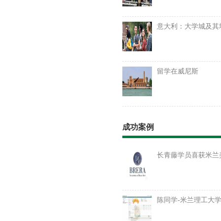
意大利：大学城及其
留学在威尼斯
成功案例
长青藤学员喜获米兰
陈同学-米兰理工大