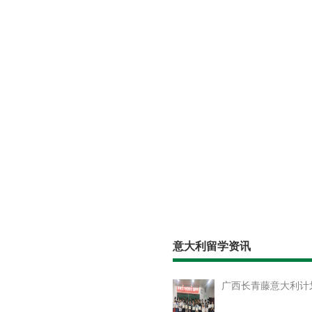
意大利留学资讯
广西长青藤意大利计