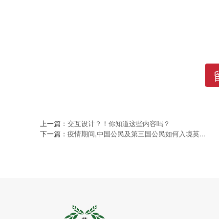
上一篇：
交互设计？！你知道这些内容吗？
下一篇：
疫情期间,中国公民及第三国公民如何入境英...