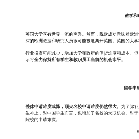
教学和
英国大学享有世界一流的声誉。然而，脱欧成功意味着欧洲
深的欧洲教授和研究人员很可能被迫离开英国。英国的大学
行业投资可能减少，增加大学和政府的借贷难度和成本。但
示将
全力保持所有学生和教职员工当前的机会水平。
留学申
整体申请难度或降，顶尖名校申请难度仍然很大
。为了弥补
生补上，对中国学生而言，也增加了名校的录取机会。对于
院校的申请难度。