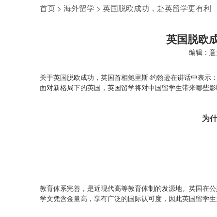
首页
>
海外留学
>
英国脱欧成功，赴英留学更有利
英国脱欧
编辑：意
关于英国脱欧成功，英国首相鲍里斯·约翰逊在讲话中表示：
面对新格局下的英国，英国留学将对中国留学生带来哪些影
为
教育体系完善，是近现代高等教育体制的发源地。英国在公
学文凭含金量高，享有广泛的国际认可度，因此英国留学生