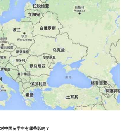
对中国留学生有哪些影响？