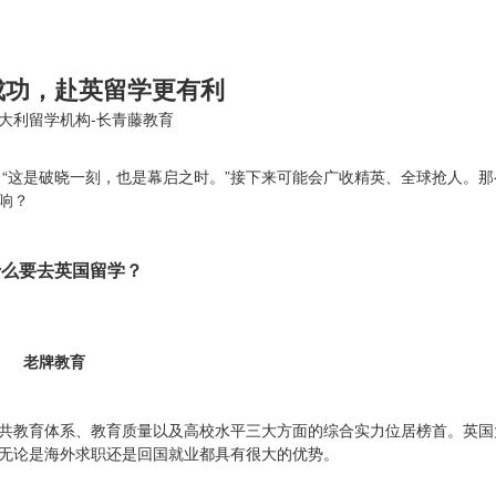
成功，赴英留学更有利
大利留学机构-长青藤教育
“这是破晓一刻，也是幕启之时。”接下来可能会广收精英、全球抢人。那
响？
什么要去英国留学？
老牌教育
共教育体系、教育质量以及高校水平三大方面的综合实力位居榜首。英国
无论是海外求职还是回国就业都具有很大的优势。