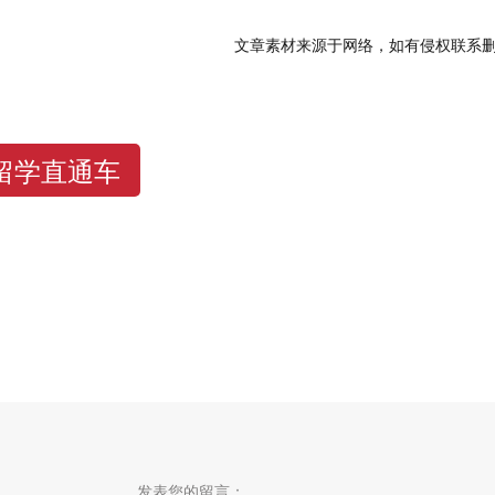
文章素材来源于网络，如有侵权联系
留学直通车
发表您的留言：