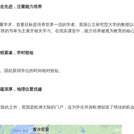
念先进，注重能力培养
重学术，首要目标是培养世界一流的学者。英国公立研究型大学的教授以
推荐的书单为主展开相关学习。在现实课堂中，能力培养被视为教育的核
程紧凑，学时较短
。因此获得学位的时间相对较短。
蕴深厚，地理位置优越
出。除此之外，英国是欧洲大陆的门户，这为学生环游欧洲创造了绝佳的机