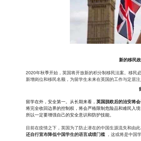
新的移民政
2020年秋季开始，英国将开放新的积分制移民法案。移民
新增岗位和移民名额，为留学生未来在英国的工作与定居注
留学在外，安全第一。从长期来看，
英国脱欧后的治安将会
将完全收回边界的控制权，将会严格限制危险品和难民入境
所以一定要增强自己的安全意识和防护技能。
目前在疫情之下，英国为了防止潜在的中国生源流失和由此
还自行宣布降低中国学生的语言成绩门槛
，这或将是中国