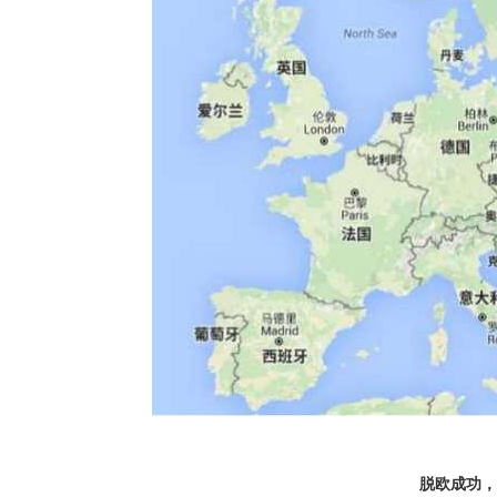
脱欧成功，