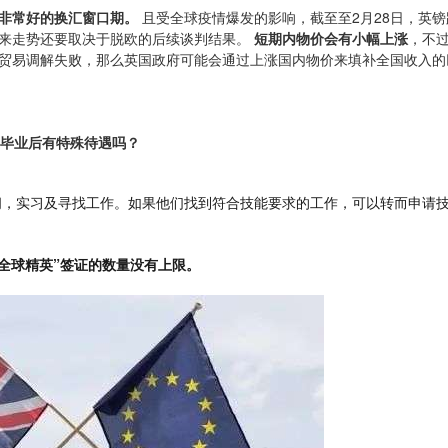
非常好的换汇窗口期。
且受全球疫情爆发的影响，截至至2月28日，英镑
未来走势还要取决于脱欧的后续谈判结果。
短期内物价会有小幅上涨
，不
贸易调解失败，那么英国政府可能会通过上涨国内物价来填补全国收入的
毕业后有特殊待遇吗？
时间，实习及寻找工作。如果他们找到符合技能要求的工作，可以转而申请
全球精英”签证的数量没有上限。