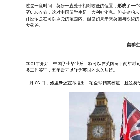
过去一段时间，英镑一直处于相对较低的位置，
形成了一个
至8.96左右，这对中国留学生是一大利好消息。但英镑的
计应该是在可以承受的范围内。但是如果未来英国与欧盟的
大落差。
留学生
2021年开始，中国学生毕业后，就可以在英国留下两年
类工作签证，五年后可以转为英国的永久居留。
1 月 26 日，鲍里斯还宣布推出一项全球精英签证，且这类“