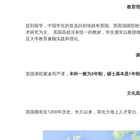
教育理
提到留学，中国学生的首选目的地就有英国。英国顶级院校
术研究为主。 英国高校没有统一的教材，学生通常以教授
且大学教育兼顾实践和理论。
课
英国课程紧凑而严谨
，本科一般为3年制，硕士基本是1年制
文化底
英国拥有近1200年历史。长久以来，英伦大地上人才辈