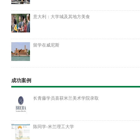
意大利：大学城及其地方美食
留学在威尼斯
成功案例
长青藤学员喜获米兰美术学院录取
陈同学-米兰理工大学