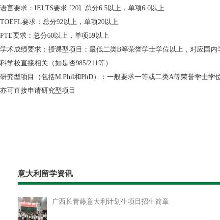
语言要求：IELTS要求 [20] 总分6.5以上，单项6.0以上
TOEFL要求：总分92以上，单项20以上
PTE要求：总分60以上，单项59以上
学术成绩要求：授课型项目：最低二类B等荣誉学士学位以上，对应国内学校
科学校直接相关（如是否985/211等）
研究型项目（包括M.Phil和PhD）：一般要求一等或二类A等荣誉学
亦可直接申请研究型项目
意大利留学资讯
广西长青藤意大利计划生项目招生简章