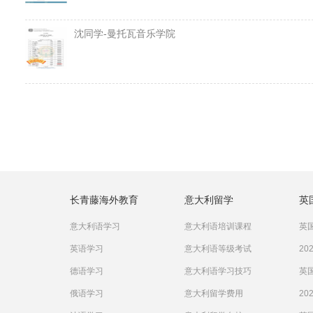
沈同学-曼托瓦音乐学院
长青藤海外教育
意大利留学
英
意大利语学习
意大利语培训课程
英国
英语学习
意大利语等级考试
20
德语学习
意大利语学习技巧
英国
俄语学习
意大利留学费用
20