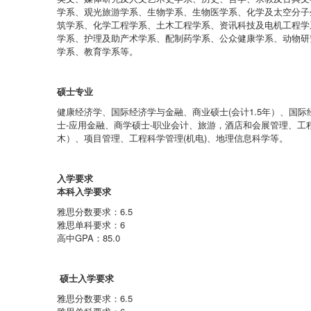
学系、观光旅游学系、生物学系、生物医学系、化学及太空分子
筑学系、化学工程学系、土木工程学系、资讯科技及电机工程学
学系、护理及助产术学系、配制药学系、公众健康学系、动物研
学系、教育学系等。
硕士专业
健康经济学、国际经济学与金融、商业硕士(会计1.5年）、国
士-应用金融、商学硕士-职业会计、旅游，酒店和会展管理、工程
木）、项目管理、工程科学管理(机电)、地理信息科学等。
入学要求
本科入学要求
雅思分数要求：6.5
雅思单科要求：6
高中GPA：85.0
硕士入学要求
雅思分数要求：6.5