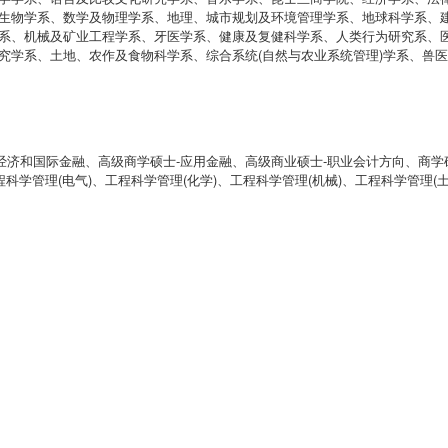
生物学系、数学及物理学系、地理、城市规划及环境管理学系、地球科学系、
系、机械及矿业工程学系、牙医学系、健康及复健科学系、人类行为研究系、
究学系、土地、农作及食物科学系、综合系统(自然与农业系统管理)学系、兽
际经济和国际金融、高级商学硕士-应用金融、高级商业硕士-职业会计方向、商学
科学管理(电气)、工程科学管理(化学)、工程科学管理(机械)、工程科学管理(