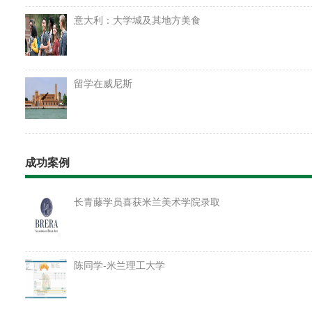
意大利：大学城及其地方美食
留学在威尼斯
成功案例
长青藤学员喜获米兰美术学院录取
陈同学-米兰理工大学