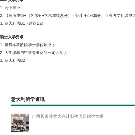
1. 高中毕业；
2. 【高考成绩+（艺术分÷艺术成绩总分）×750】÷2≥400分，且高考文化课成绩
3. 意大利语B1（建议B2）
硕士入学要求
1. 持有本科阶段学士学位证书；
2. 大学课程与申请专业达到一定匹配度；
3. 意大利语B2
意大利留学资讯
广西长青藤意大利计划生项目招生简章